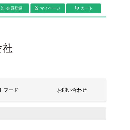
会員登録
マイページ
カート
トフード
お問い合わせ