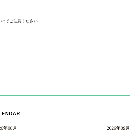
すのでご注意ください
LENDAR
26年08月
2026年09月