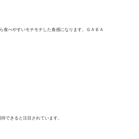
ら食べやすいモチモチした食感になります。ＧＡＢＡ
期待できると注目されています。