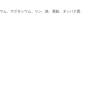
ウム、マグネシウム、リン、鉄、亜鉛、タンパク質、