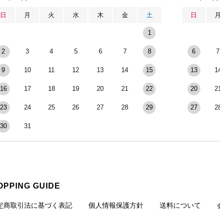
日
月
火
水
木
金
土
日
1
2
3
4
5
6
7
8
6
7
9
10
11
12
13
14
15
13
1
16
17
18
19
20
21
22
20
2
23
24
25
26
27
28
29
27
2
30
31
OPPING GUIDE
定商取引法に基づく表記
個人情報保護方針
送料について