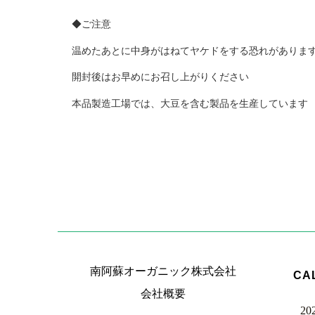
◆ご注意
温めたあとに中身がはねてヤケドをする恐れがありま
開封後はお早めにお召し上がりください
本品製造工場では、大豆を含む製品を生産しています
南阿蘇オーガニック株式会社
CA
会社概要
20