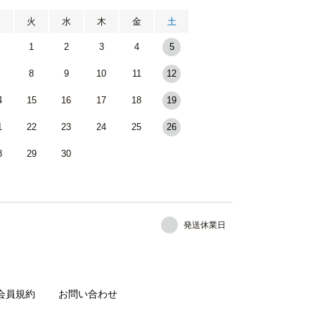
月
火
水
木
金
土
1
2
3
4
5
8
9
10
11
12
4
15
16
17
18
19
1
22
23
24
25
26
8
29
30
発送休業日
会員規約
お問い合わせ