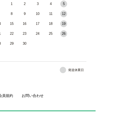
1
2
3
4
5
8
9
10
11
12
4
15
16
17
18
19
1
22
23
24
25
26
8
29
30
発送休業日
会員規約
お問い合わせ