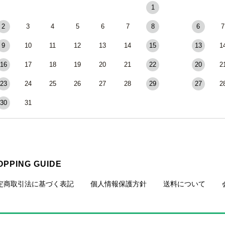
1
2
3
4
5
6
7
8
6
7
9
10
11
12
13
14
15
13
1
16
17
18
19
20
21
22
20
2
23
24
25
26
27
28
29
27
2
30
31
OPPING GUIDE
定商取引法に基づく表記
個人情報保護方針
送料について