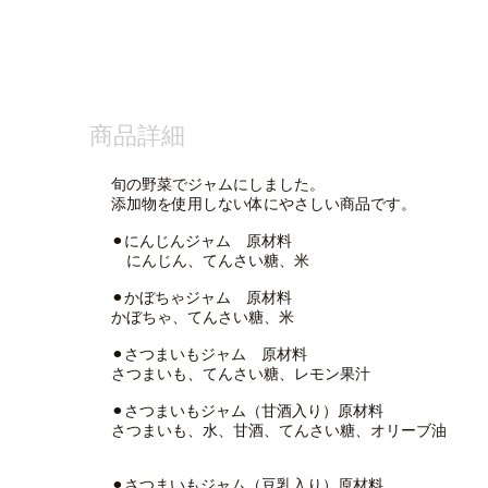
商品詳細
旬の野菜でジャムにしました。
添加物を使用しない体にやさしい商品です。
⚫︎にんじんジャム 原材料
にんじん、てんさい糖、米
⚫︎かぼちゃジャム 原材料
かぼちゃ、てんさい糖、米
⚫︎さつまいもジャム 原材料
さつまいも、てんさい糖、レモン果汁
⚫︎さつまいもジャム（甘酒入り）原材料
さつまいも、水、甘酒、てんさい糖、オリーブ油
⚫︎さつまいもジャム（豆乳入り）原材料