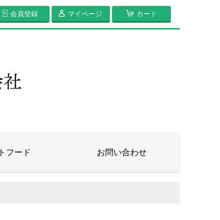
会員登録
マイページ
カート
トフード
お問い合わせ