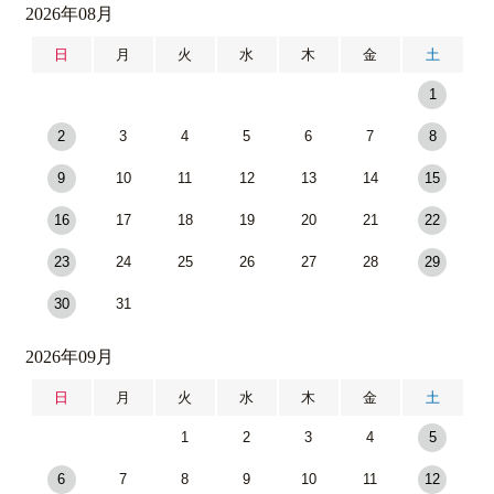
2026年08月
日
月
火
水
木
金
土
1
2
3
4
5
6
7
8
9
10
11
12
13
14
15
16
17
18
19
20
21
22
23
24
25
26
27
28
29
30
31
2026年09月
日
月
火
水
木
金
土
1
2
3
4
5
6
7
8
9
10
11
12