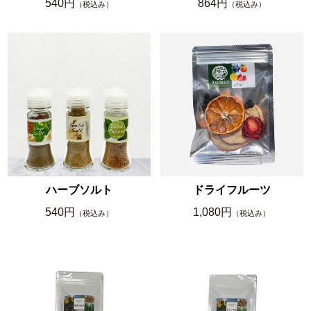
540円
864円
（税込み）
（税込み）
ハーブソルト
ドライフルーツ
540円
1,080円
（税込み）
（税込み）