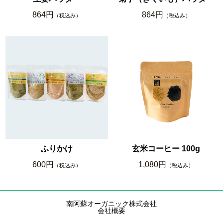
864円
864円
（税込み）
（税込み）
ふりかけ
玄米コーヒー 100g
600円
1,080円
（税込み）
（税込み）
南阿蘇オーガニック株式会社
会社概要