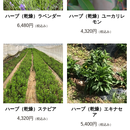
ハーブ（乾燥）ラベンダー
ハーブ（乾燥）ユーカリレ
モン
6,480円
（税込み）
4,320円
（税込み）
ハーブ（乾燥）ステビア
ハーブ（乾燥）エキナセ
ア
4,320円
（税込み）
5,400円
（税込み）