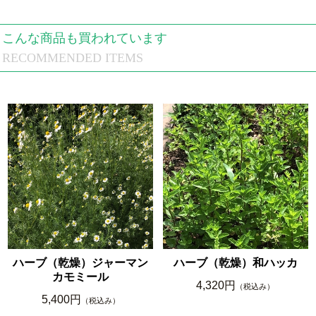
こんな商品も買われています
RECOMMENDED ITEMS
ハーブ（乾燥）ジャーマン
ハーブ（乾燥）和ハッカ
カモミール
4,320円
（税込み）
5,400円
（税込み）