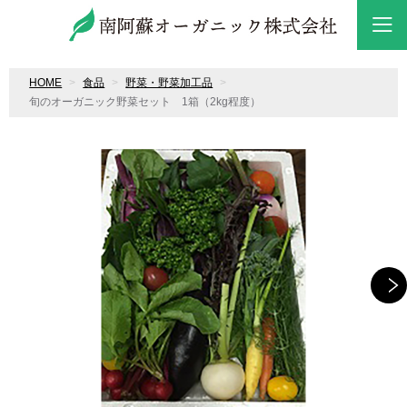
HOME
食品
野菜・野菜加工品
旬のオーガニック野菜セット 1箱（2kg程度）