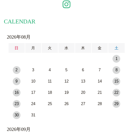
CALENDAR
2026年08月
日
月
火
水
木
金
土
1
2
3
4
5
6
7
8
9
10
11
12
13
14
15
16
17
18
19
20
21
22
23
24
25
26
27
28
29
30
31
2026年09月