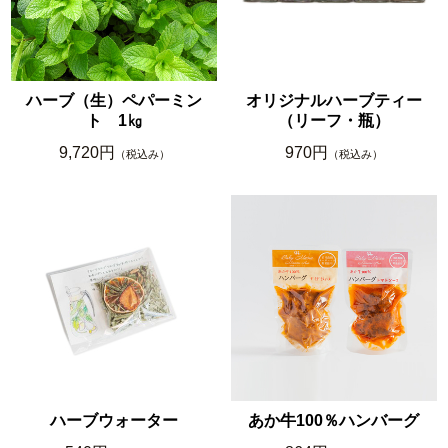
ハーブ（生）ペパーミン
オリジナルハーブティー
ト 1㎏
（リーフ・瓶）
9,720円
970円
（税込み）
（税込み）
ハーブウォーター
あか牛100％ハンバーグ