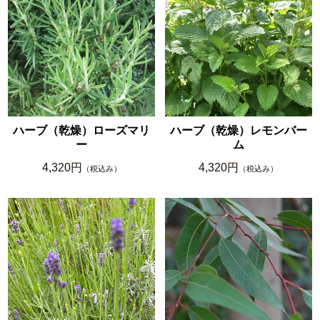
ハーブ（乾燥）ローズマリ
ハーブ（乾燥）レモンバー
ー
ム
4,320円
4,320円
（税込み）
（税込み）