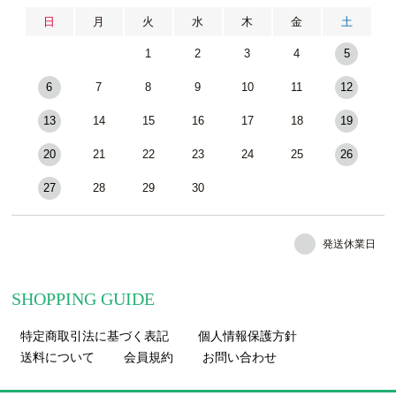
日
月
火
水
木
金
土
1
2
3
4
5
6
7
8
9
10
11
12
13
14
15
16
17
18
19
20
21
22
23
24
25
26
27
28
29
30
発送休業日
SHOPPING GUIDE
特定商取引法に基づく表記
個人情報保護方針
送料について
会員規約
お問い合わせ