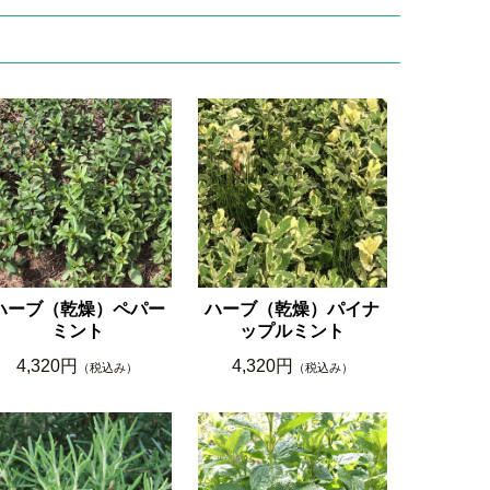
ハーブ（乾燥）ペパー
ハーブ（乾燥）パイナ
ミント
ップルミント
4,320円
4,320円
（税込み）
（税込み）