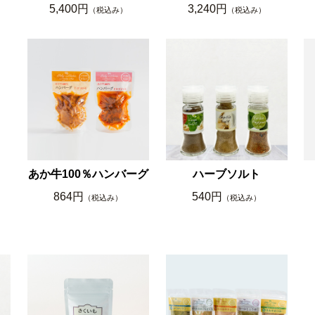
5,400円
3,240円
（税込み）
（税込み）
あか牛100％ハンバーグ
ハーブソルト
864円
540円
（税込み）
（税込み）