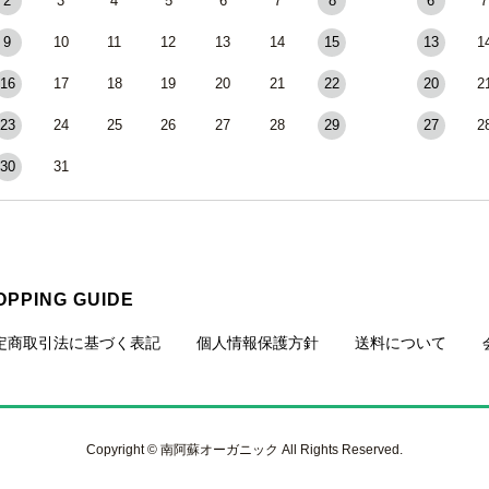
2
3
4
5
6
7
8
6
7
9
10
11
12
13
14
15
13
1
16
17
18
19
20
21
22
20
2
23
24
25
26
27
28
29
27
2
30
31
OPPING GUIDE
定商取引法に基づく表記
個人情報保護方針
送料について
Copyright © 南阿蘇オーガニック All Rights Reserved.