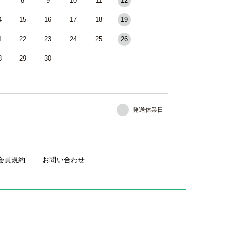
8
9
10
11
12
4
15
16
17
18
19
1
22
23
24
25
26
8
29
30
発送休業日
会員規約
お問い合わせ