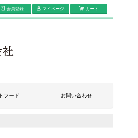
会員登録
マイページ
カート
トフード
お問い合わせ