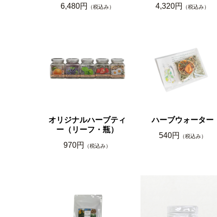
6,480円
4,320円
（税込み）
（税込み）
オリジナルハーブティ
ハーブウォーター
ー（リーフ・瓶）
540円
（税込み）
970円
（税込み）