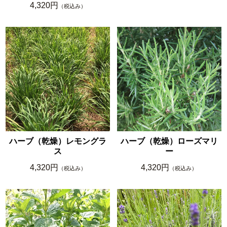
4,320円
（税込み）
ハーブ（乾燥）レモングラ
ハーブ（乾燥）ローズマリ
ス
ー
4,320円
4,320円
（税込み）
（税込み）