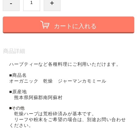
-
+
カートに入れる
商品詳細
ハーブティーなど各種料理にご利用いただけます。
■商品名
オーガニック 乾燥 ジャーマンカモミール
■原産地
熊本県阿蘇郡南阿蘇村
■その他
乾燥ハーブは荒粉砕済みが基本です。
リーフや粉末をご希望の場合は、別途お問い合わせ
ください。