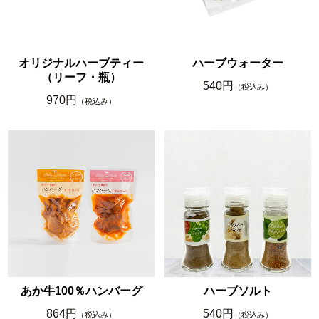
オリジナルハーブティー
ハーブウォーター
（リーフ・瓶）
540円
（税込み）
970円
（税込み）
あか牛100％ハンバーグ
ハーブソルト
864円
540円
（税込み）
（税込み）