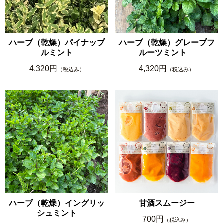
ハーブ（乾燥）パイナップ
ハーブ（乾燥）グレープフ
ルミント
ルーツミント
4,320円
4,320円
（税込み）
（税込み）
ハーブ（乾燥）イングリッ
甘酒スムージー
シュミント
700円
（税込み）