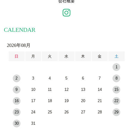
会社概要
CALENDAR
2026年08月
日
月
火
水
木
金
土
1
2
3
4
5
6
7
8
9
10
11
12
13
14
15
16
17
18
19
20
21
22
23
24
25
26
27
28
29
30
31