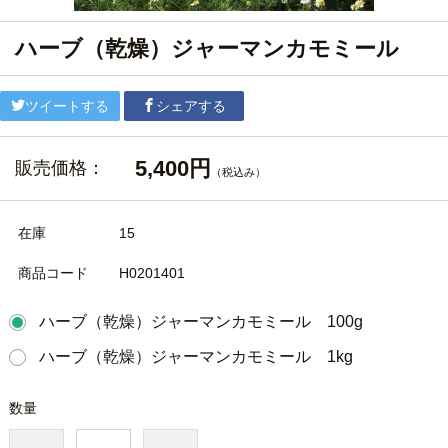
ハーブ（乾燥）ジャーマンカモミール
ツイートする
シェアする
5,400円
販売価格：
（税込み）
在庫
15
商品コード
H0201401
ハーブ（乾燥）ジャーマンカモミール 100g
ハーブ（乾燥）ジャーマンカモミール 1kg
数量