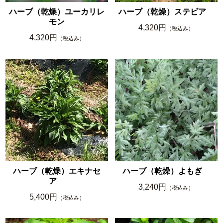
ハーブ（乾燥）ユーカリレ
ハーブ（乾燥）ステビア
モン
4,320円
（税込み）
4,320円
（税込み）
ハーブ（乾燥）エキナセ
ハーブ（乾燥）よもぎ
ア
3,240円
（税込み）
5,400円
（税込み）