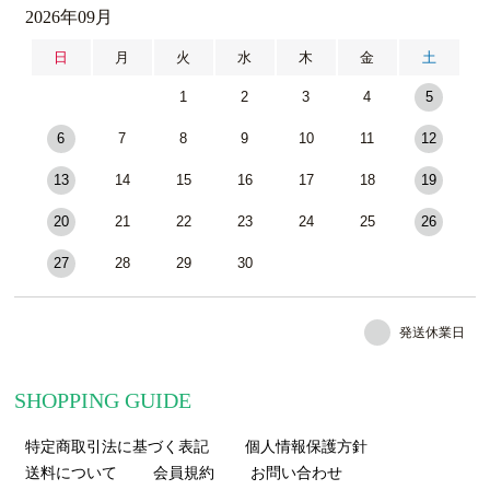
2026年09月
日
月
火
水
木
金
土
1
2
3
4
5
6
7
8
9
10
11
12
13
14
15
16
17
18
19
20
21
22
23
24
25
26
27
28
29
30
発送休業日
SHOPPING GUIDE
特定商取引法に基づく表記
個人情報保護方針
送料について
会員規約
お問い合わせ