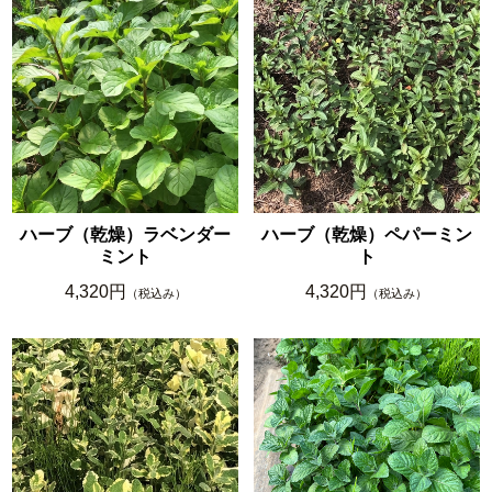
ハーブ（乾燥）ラベンダー
ハーブ（乾燥）ペパーミン
ミント
ト
4,320円
4,320円
（税込み）
（税込み）