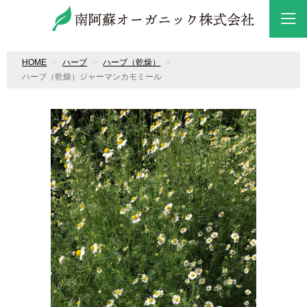
HOME
ハーブ
ハーブ（乾燥）
ハーブ（乾燥）ジャーマンカモミール