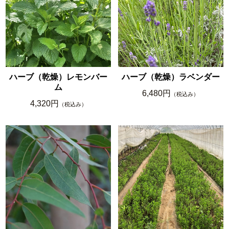
ハーブ（乾燥）レモンバー
ハーブ（乾燥）ラベンダー
ム
6,480円
（税込み）
4,320円
（税込み）