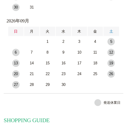
30
31
2026年09月
日
月
火
水
木
金
土
1
2
3
4
5
6
7
8
9
10
11
12
13
14
15
16
17
18
19
20
21
22
23
24
25
26
27
28
29
30
発送休業日
SHOPPING GUIDE