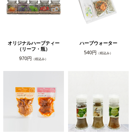
オリジナルハーブティー
ハーブウォーター
（リーフ・瓶）
540円
（税込み）
970円
（税込み）