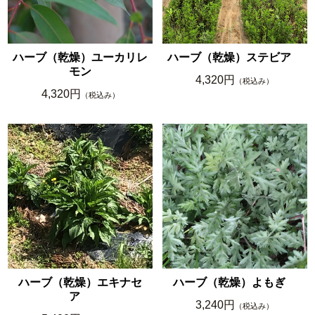
ハーブ（乾燥）ユーカリレ
ハーブ（乾燥）ステビア
モン
4,320円
（税込み）
4,320円
（税込み）
ハーブ（乾燥）エキナセ
ハーブ（乾燥）よもぎ
ア
3,240円
（税込み）