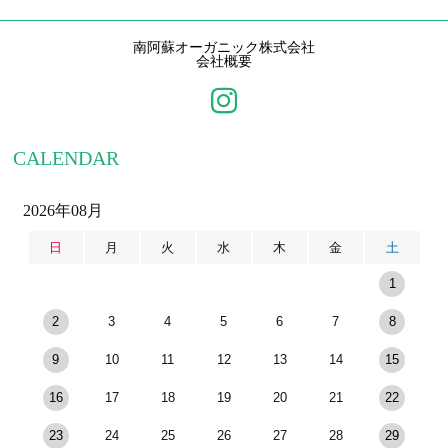
南阿蘇オーガニック株式会社
会社概要
CALENDAR
2026年08月
日
月
火
水
木
金
土
1
2
3
4
5
6
7
8
9
10
11
12
13
14
15
16
17
18
19
20
21
22
23
24
25
26
27
28
29