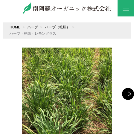
HOME
ハーブ
ハーブ（乾燥）
ハーブ（乾燥）レモングラス