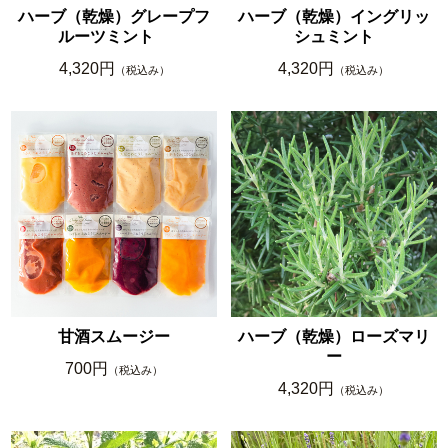
ハーブ（乾燥）グレープフ
ハーブ（乾燥）イングリッ
ルーツミント
シュミント
4,320円
4,320円
（税込み）
（税込み）
甘酒スムージー
ハーブ（乾燥）ローズマリ
ー
700円
（税込み）
4,320円
（税込み）