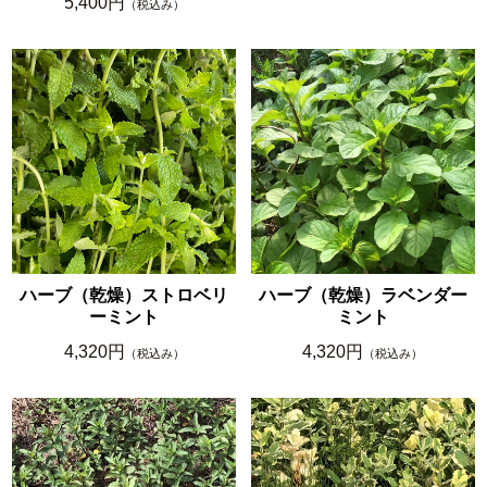
5,400円
（税込み）
ハーブ（乾燥）ストロベリ
ハーブ（乾燥）ラベンダー
ーミント
ミント
4,320円
4,320円
（税込み）
（税込み）