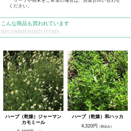
リーフや粉末をご希望の場合は、別途お問い合わせ
ください。
こんな商品も買われています
RECOMMENDED ITEMS
ハーブ（乾燥）ジャーマン
ハーブ（乾燥）和ハッカ
カモミール
4,320円
（税込み）