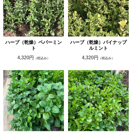
ハーブ（乾燥）ペパーミン
ハーブ（乾燥）パイナップ
ト
ルミント
4,320円
4,320円
（税込み）
（税込み）