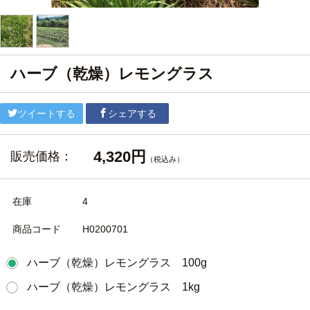
ハーブ（乾燥）レモングラス
ツイートする
シェアする
4,320円
販売価格：
（税込み）
在庫
4
商品コード
H0200701
ハーブ（乾燥）レモングラス 100g
ハーブ（乾燥）レモングラス 1kg