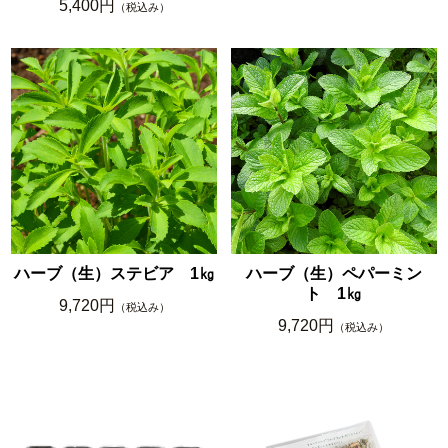
5,400円
（税込み）
ハーブ（生）ステビア 1㎏
ハーブ（生）ペパーミン
ト 1㎏
9,720円
（税込み）
9,720円
（税込み）