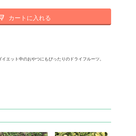
カートに入れる
ダイエット中のおやつにもぴったりのドライフルーツ。