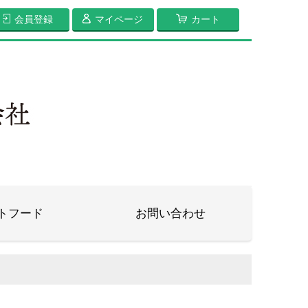
会員登録
マイページ
カート
トフード
お問い合わせ