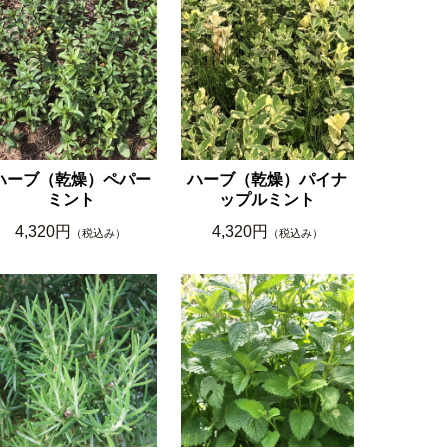
ハーブ（乾燥）ペパー
ハーブ（乾燥）パイナ
ミント
ップルミント
4,320円
4,320円
（税込み）
（税込み）