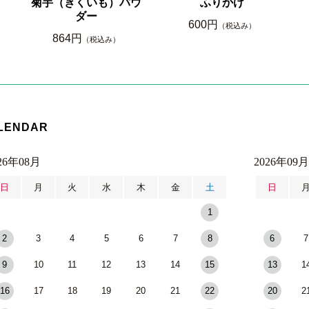
菊芋（きくいも）パウ
ふりかけ
ダー
600円
（税込み）
864円
（税込み）
LENDAR
26年08月
2026年09月
日
月
火
水
木
金
土
日
1
2
3
4
5
6
7
8
6
7
9
10
11
12
13
14
15
13
1
16
17
18
19
20
21
22
20
2