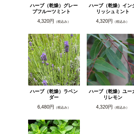
ハーブ（乾燥）グレー
ハーブ（乾燥）イン
プフルーツミント
リッシュミント
4,320円
4,320円
（税込み）
（税込み）
ハーブ（乾燥）ラベン
ハーブ（乾燥）ユー
ダー
リレモン
6,480円
4,320円
（税込み）
（税込み）