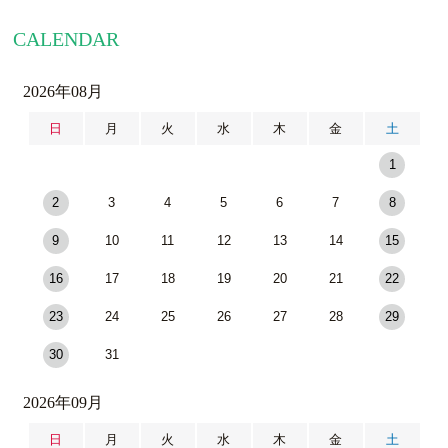
CALENDAR
2026年08月
日
月
火
水
木
金
土
1
2
3
4
5
6
7
8
9
10
11
12
13
14
15
16
17
18
19
20
21
22
23
24
25
26
27
28
29
30
31
2026年09月
日
月
火
水
木
金
土