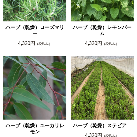
ハーブ（乾燥）ローズマリ
ハーブ（乾燥）レモンバー
ー
ム
4,320円
4,320円
（税込み）
（税込み）
ハーブ（乾燥）ユーカリレ
ハーブ（乾燥）ステビア
モン
4,320円
（税込み）