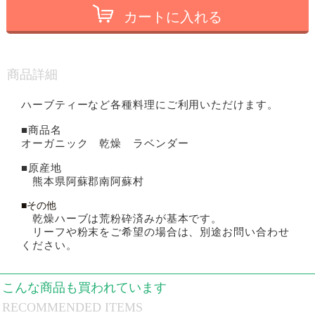
カートに入れる
商品詳細
ハーブティーなど各種料理にご利用いただけます。
■商品名
オーガニック 乾燥 ラベンダー
■原産地
熊本県阿蘇郡南阿蘇村
■その他
乾燥ハーブは荒粉砕済みが基本です。
リーフや粉末をご希望の場合は、別途お問い合わせ
ください。
こんな商品も買われています
RECOMMENDED ITEMS