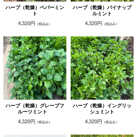
ハーブ（乾燥）ペパーミン
ハーブ（乾燥）パイナップ
ト
ルミント
4,320円
4,320円
（税込み）
（税込み）
ハーブ（乾燥）グレープフ
ハーブ（乾燥）イングリッ
ルーツミント
シュミント
4,320円
4,320円
（税込み）
（税込み）