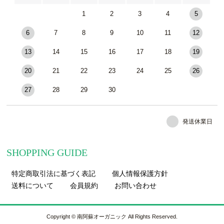
1
2
3
4
5
6
7
8
9
10
11
12
13
14
15
16
17
18
19
20
21
22
23
24
25
26
27
28
29
30
発送休業日
SHOPPING GUIDE
特定商取引法に基づく表記
個人情報保護方針
送料について
会員規約
お問い合わせ
Copyright © 南阿蘇オーガニック All Rights Reserved.