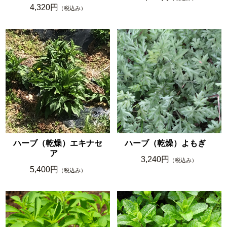
4,320円
（税込み）
ハーブ（乾燥）エキナセ
ハーブ（乾燥）よもぎ
ア
3,240円
（税込み）
5,400円
（税込み）