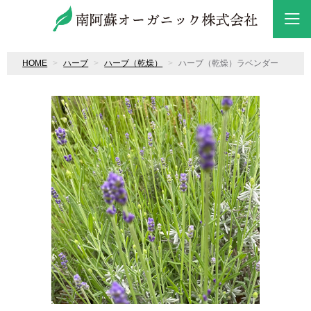
HOME
ハーブ
ハーブ（乾燥）
ハーブ（乾燥）ラベンダー