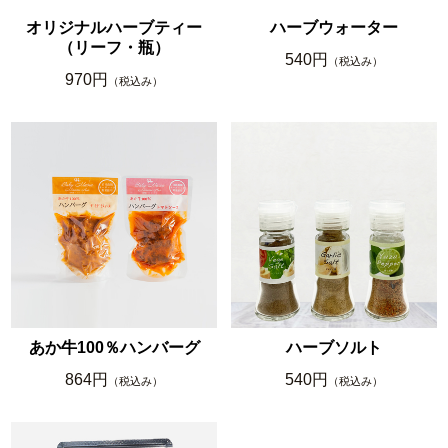
オリジナルハーブティー
ハーブウォーター
（リーフ・瓶）
540円
（税込み）
970円
（税込み）
あか牛100％ハンバーグ
ハーブソルト
864円
540円
（税込み）
（税込み）