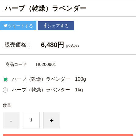
ハーブ（乾燥）ラベンダー
ツイートする
シェアする
6,480円
販売価格：
（税込み）
商品コード
H0200901
ハーブ（乾燥）ラベンダー 100g
ハーブ（乾燥）ラベンダー 1kg
数量
-
+