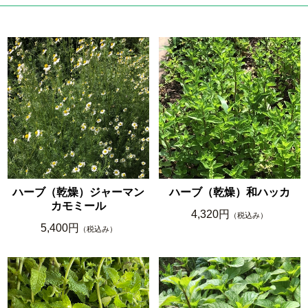
ハーブ（乾燥）ジャーマン
ハーブ（乾燥）和ハッカ
カモミール
4,320円
（税込み）
5,400円
（税込み）